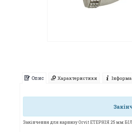
Опис
Характеристики
Інформа
Закін
Закінчення для карнизу Orvit ЕТЕРНІЯ 25 мм БІ