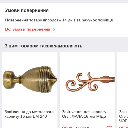
Умови повернення
Повернення товару впродовж 14 днів за рахунок покупця
Всі умови повернення
З цим товаром також замовляють
Закінчення до металевого
Закінчення для карнизу
Закі
карнизу 16 мм ЕМ 240
Orvit ФАЛА 16 мм МІДЬ
Orvi
ЧОР