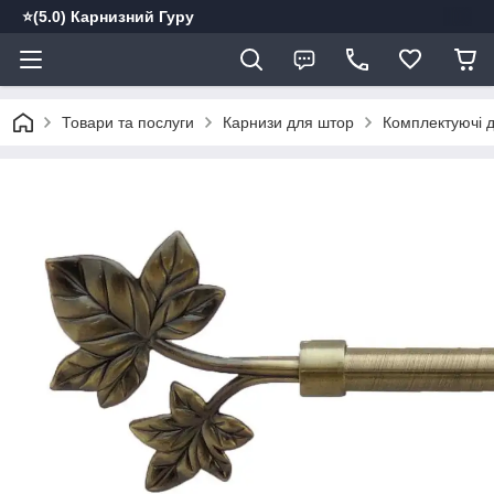
⭐️(5.0) Карнизний Гуру
Товари та послуги
Карнизи для штор
Комплектуючі д