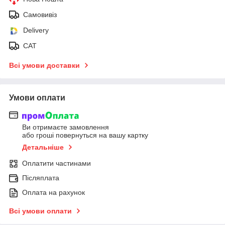
Самовивіз
Delivery
САТ
Всі умови доставки
Умови оплати
Ви отримаєте замовлення
або гроші повернуться на вашу картку
Детальніше
Оплатити частинами
Післяплата
Оплата на рахунок
Всі умови оплати