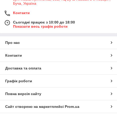
Буча, Україна
Контакти
Сьогодні працює з 10:00 до 18:00
Показати весь графік роботи
Про нас
Контакти
Доставка та оплата
Графік роботи
Повна версія сайту
Сайт створено на маркетплейсі
Prom.ua