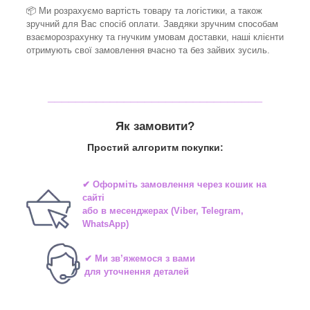
📦 Ми
розрахуємо вартість товару та логістики, а також
зручний для Вас спосіб оплати. Завдяки зручним способам
взаєморозрахунку та гнучким умовам доставки, наші клієнти
отримують свої замовлення вчасно та без зайвих зусиль.
_______________________________
Як замовити?
Простий алгоритм покупки:
✔ Оформіть замовлення через
кошик на
сайті
або в
месенджерах
(Viber, Telegram,
WhatsApp)
✔ Ми зв’яжемося з вами
для уточнення деталей