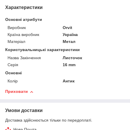
Характеристики
Основні атрибути
Виробник
Orvit
Країна виробник
Україна
Матеріал
Метал
Користувальницькі характеристики
Назва Закінчення
Листочок
Серія
16 mm
Основні
Колір
Антик
Приховати
Умови доставки
Доставка здійснюється тільки по передоплаті.
Нова Пошта