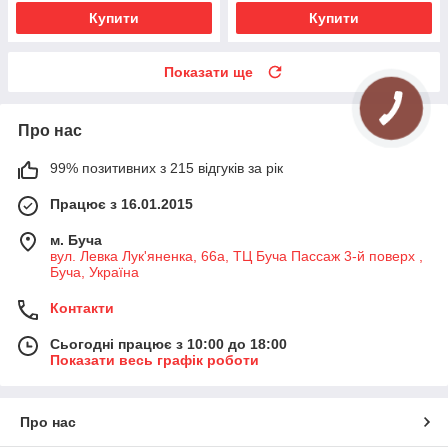
Купити
Купити
Показати ще
Про нас
99% позитивних з 215 відгуків за рік
Працює з 16.01.2015
м. Буча
вул. Левка Лук'яненка, 66а, ТЦ Буча Пассаж 3-й поверх ,
Буча, Україна
Контакти
Сьогодні працює з 10:00 до 18:00
Показати весь графік роботи
Про нас