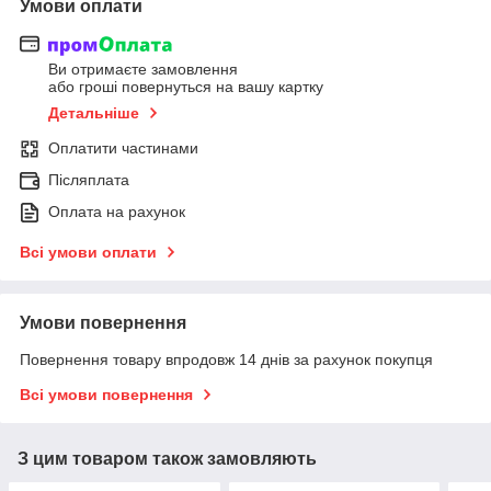
Умови оплати
Ви отримаєте замовлення
або гроші повернуться на вашу картку
Детальніше
Оплатити частинами
Післяплата
Оплата на рахунок
Всі умови оплати
Умови повернення
Повернення товару впродовж 14 днів за рахунок покупця
Всі умови повернення
З цим товаром також замовляють