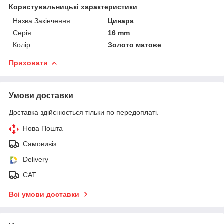
Користувальницькі характеристики
Назва Закінчення
Цинара
Серія
16 mm
Колір
Золото матове
Приховати
Умови доставки
Доставка здійснюється тільки по передоплаті.
Нова Пошта
Самовивіз
Delivery
САТ
Всі умови доставки