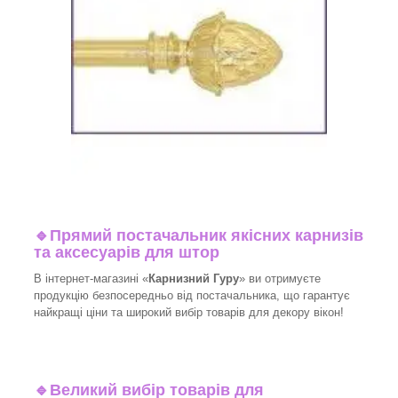
🔹
Прямий постачальник якісних карнизів
та аксесуарів для штор
В інтернет-магазині «
Карнизний Гуру
» ви отримуєте
продукцію безпосередньо від постачальника, що гарантує
найкращі ціни та широкий вибір товарів для декору вікон!​
🔹
Великий вибір товарів для