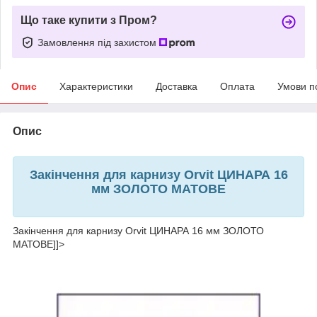
Що таке купити з Пром?
Замовлення під захистом
Опис
Характеристики
Доставка
Оплата
Умови п
Опис
Закінчення для карнизу Orvit ЦИНАРА 16
мм ЗОЛОТО МАТОВЕ
Закінчення для карнизу Orvit ЦИНАРА 16 мм ЗОЛОТО
МАТОВЕ]]>