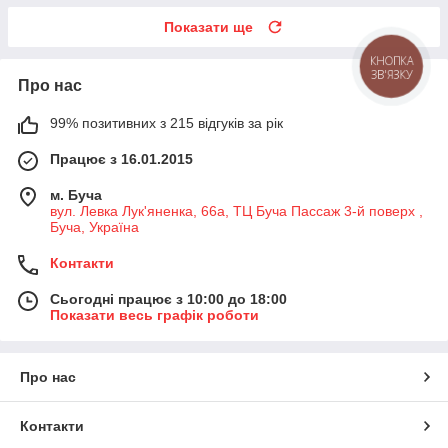
Показати ще
КНОПКА
ЗВ'ЯЗКУ
Про нас
99% позитивних з 215 відгуків за рік
Працює з 16.01.2015
м. Буча
вул. Левка Лук'яненка, 66а, ТЦ Буча Пассаж 3-й поверх ,
Буча, Україна
Контакти
Сьогодні працює з 10:00 до 18:00
Показати весь графік роботи
Про нас
Контакти