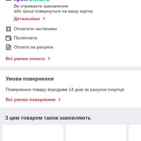
Ви отримаєте замовлення
або гроші повернуться на вашу картку
Детальніше
Оплатити частинами
Післяплата
Оплата на рахунок
Всі умови оплати
Умови повернення
Повернення товару впродовж 14 днів за рахунок покупця
Всі умови повернення
З цим товаром також замовляють