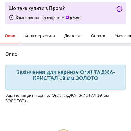
Що таке купити з Пром?
Замовлення під захистом
Опис
Характеристики
Доставка
Оплата
Умови п
Опис
Закінчення для карнизу Orvit ТАДЖА-
КРИСТАЛ 19 мм ЗОЛОТО
Закінчення для карнизу Orvit ТАДЖА-КРИСТАЛ 19 мм
ЗОЛОТО]]>