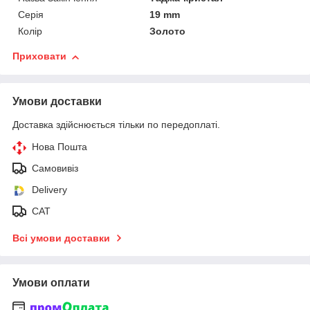
Серія
19 mm
Колір
Золото
Приховати
Умови доставки
Доставка здійснюється тільки по передоплаті.
Нова Пошта
Самовивіз
Delivery
САТ
Всі умови доставки
Умови оплати