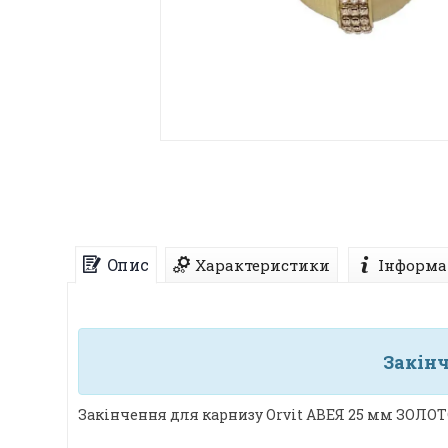
Опис
Характеристики
Інформа
Закін
Закінчення для карнизу Orvit АВЕЯ 25 мм ЗОЛОТ