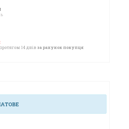
8
нь
протягом 14 днів
за рахунок покупця
МАТОВЕ