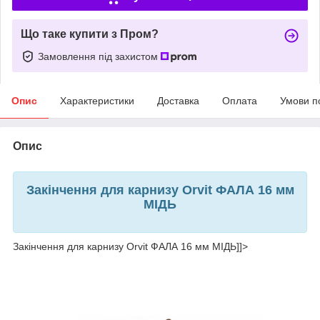
Що таке купити з Пром?
Замовлення під захистом
Опис
Характеристики
Доставка
Оплата
Умови п
Опис
Закінчення для карнизу Orvit ФАЛА 16 мм
МІДЬ
Закінчення для карнизу Orvit ФАЛА 16 мм МІДЬ]]>