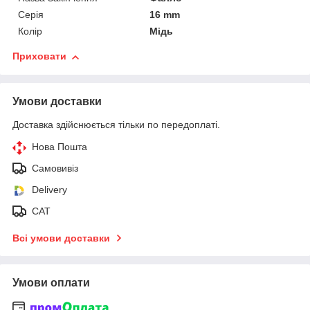
Серія
16 mm
Колір
Мідь
Приховати
Умови доставки
Доставка здійснюється тільки по передоплаті.
Нова Пошта
Самовивіз
Delivery
САТ
Всі умови доставки
Умови оплати