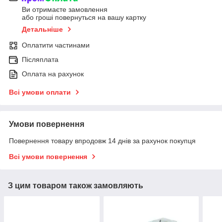
Ви отримаєте замовлення
або гроші повернуться на вашу картку
Детальніше
Оплатити частинами
Післяплата
Оплата на рахунок
Всі умови оплати
Умови повернення
Повернення товару впродовж 14 днів за рахунок покупця
Всі умови повернення
З цим товаром також замовляють