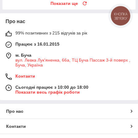
Показати ще
КНОПКА
ЗВ'ЯЗКУ
Про нас
99% позитивних з 215 відгуків за рік
Працює з 16.01.2015
м. Буча
вул. Левка Лук'яненка, 66а, ТЦ Буча Пассаж 3-й поверх ,
Буча, Україна
Контакти
Сьогодні працює з 10:00 до 18:00
Показати весь графік роботи
Про нас
Контакти