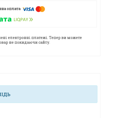
ені електронні платежі. Тепер ви можете
овар не покидаючи сайту.
МІДЬ