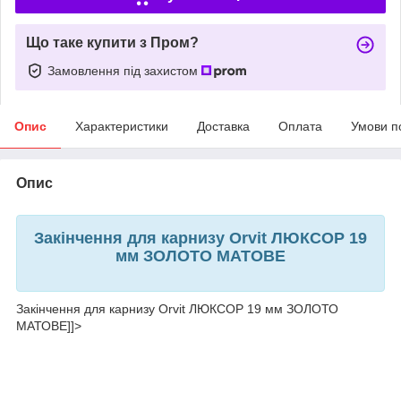
Що таке купити з Пром?
Замовлення під захистом
Опис
Характеристики
Доставка
Оплата
Умови п
Опис
Закінчення для карнизу Orvit ЛЮКСОР 19
мм ЗОЛОТО МАТОВЕ
Закінчення для карнизу Orvit ЛЮКСОР 19 мм ЗОЛОТО
МАТОВЕ]]>