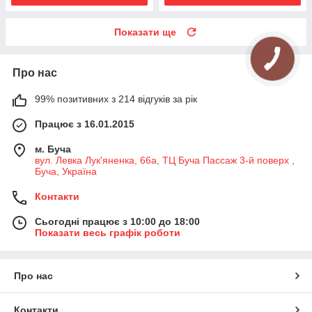
Показати ще
Про нас
99% позитивних з 214 відгуків за рік
Працює з 16.01.2015
м. Буча
вул. Левка Лук'яненка, 66а, ТЦ Буча Пассаж 3-й поверх ,
Буча, Україна
Контакти
Сьогодні працює з 10:00 до 18:00
Показати весь графік роботи
Про нас
Контакти