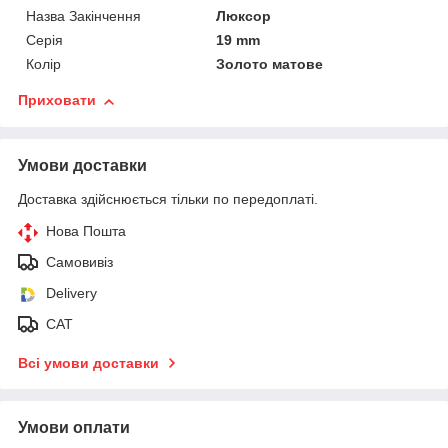
Назва Закінчення
Люксор
Серія
19 mm
Колір
Золото матове
Приховати
Умови доставки
Доставка здійснюється тільки по передоплаті.
Нова Пошта
Самовивіз
Delivery
САТ
Всі умови доставки
Умови оплати