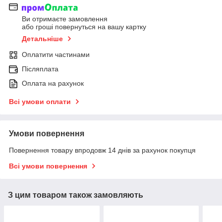
Ви отримаєте замовлення
або гроші повернуться на вашу картку
Детальніше
Оплатити частинами
Післяплата
Оплата на рахунок
Всі умови оплати
Умови повернення
Повернення товару впродовж 14 днів за рахунок покупця
Всі умови повернення
З цим товаром також замовляють