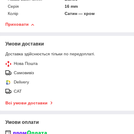
Серія
16 mm
Колір
Сатин — хром
Приховати
Умови доставки
Доставка здійснюється тільки по передоплаті.
Нова Пошта
Самовивіз
Delivery
САТ
Всі умови доставки
Умови оплати