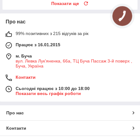
Показати ще
Про нас
99% позитивних з 215 відгуків за рік
Працює з 16.01.2015
м. Буча
вул. Левка Лук'яненка, 66а, ТЦ Буча Пассаж 3-й поверх ,
Буча, Україна
Контакти
Сьогодні працює з 10:00 до 18:00
Показати весь графік роботи
Про нас
Контакти