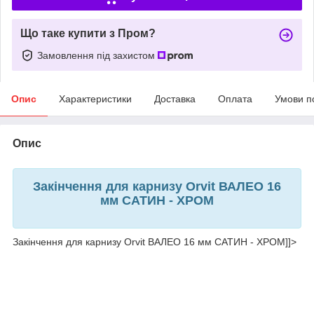
Що таке купити з Пром?
Замовлення під захистом
Опис
Характеристики
Доставка
Оплата
Умови п
Опис
Закінчення для карнизу Orvit ВАЛЕО 16
мм САТИН - ХРОМ
Закінчення для карнизу Orvit ВАЛЕО 16 мм САТИН - ХРОМ]]>