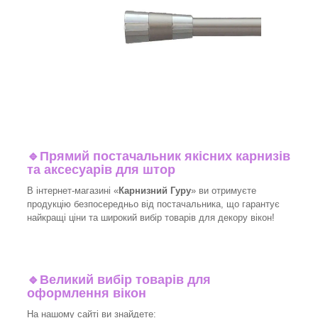
🔹
Прямий постачальник якісних карнизів
та аксесуарів для штор
В інтернет-магазині «
Карнизний Гуру
» ви отримуєте
продукцію безпосередньо від постачальника, що гарантує
найкращі ціни та широкий вибір товарів для декору вікон!​
🔹
Великий вибір товарів для
оформлення вікон
На нашому сайті ви знайдете: