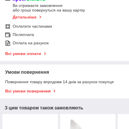
Ви отримаєте замовлення
або гроші повернуться на вашу картку
Детальніше
Оплатити частинами
Післяплата
Оплата на рахунок
Всі умови оплати
Умови повернення
Повернення товару впродовж 14 днів за рахунок покупця
Всі умови повернення
З цим товаром також замовляють