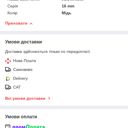
Серія
16 mm
Колір
Мідь
Приховати
Умови доставки
Доставка здійснюється тільки по передоплаті.
Нова Пошта
Самовивіз
Delivery
САТ
Всі умови доставки
Умови оплати