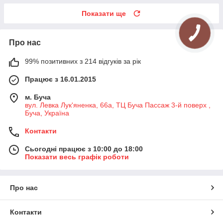
Показати ще
Про нас
99% позитивних з 214 відгуків за рік
Працює з 16.01.2015
м. Буча
вул. Левка Лук'яненка, 66а, ТЦ Буча Пассаж 3-й поверх ,
Буча, Україна
Контакти
Сьогодні працює з 10:00 до 18:00
Показати весь графік роботи
Про нас
Контакти