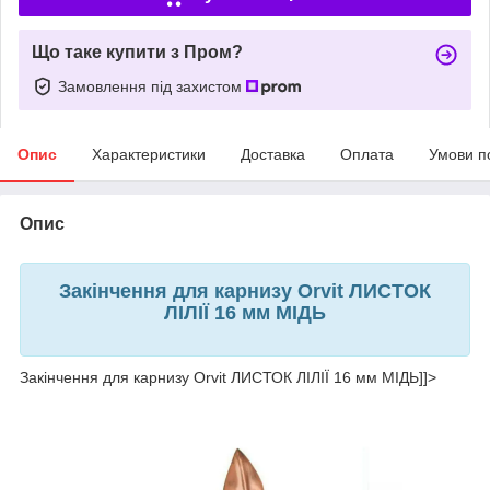
Що таке купити з Пром?
Замовлення під захистом
Опис
Характеристики
Доставка
Оплата
Умови п
Опис
Закінчення для карнизу Orvit ЛИСТОК
ЛІЛІЇ 16 мм МІДЬ
Закінчення для карнизу Orvit ЛИСТОК ЛІЛІЇ 16 мм МІДЬ]]>