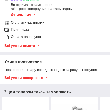
Ви отримаєте замовлення
або гроші повернуться на вашу картку
Детальніше
Оплатити частинами
Післяплата
Оплата на рахунок
Всі умови оплати
Умови повернення
Повернення товару впродовж 14 днів за рахунок покупця
Всі умови повернення
З цим товаром також замовляють