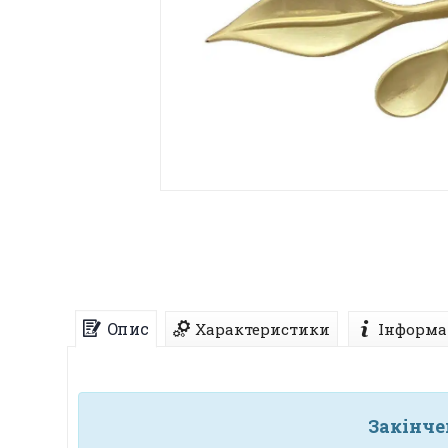
Опис
Характеристики
Інформа
Закінче