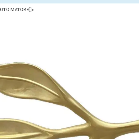
ЛОТО МАТОВЕ]]>