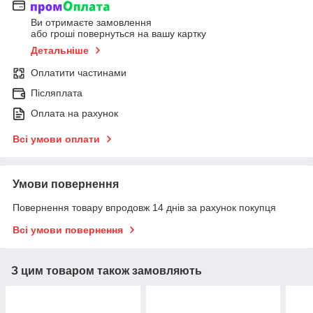
Ви отримаєте замовлення
або гроші повернуться на вашу картку
Детальніше
Оплатити частинами
Післяплата
Оплата на рахунок
Всі умови оплати
Умови повернення
Повернення товару впродовж 14 днів за рахунок покупця
Всі умови повернення
З цим товаром також замовляють