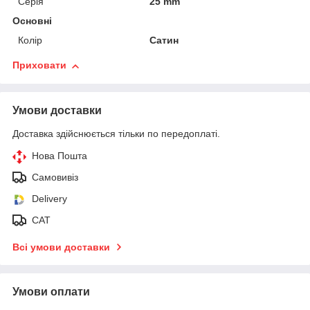
Серія
25 mm
Основні
Колір
Сатин
Приховати
Умови доставки
Доставка здійснюється тільки по передоплаті.
Нова Пошта
Самовивіз
Delivery
САТ
Всі умови доставки
Умови оплати