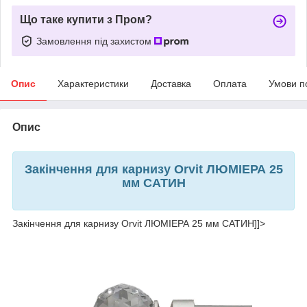
Що таке купити з Пром?
Замовлення під захистом
Опис
Характеристики
Доставка
Оплата
Умови п
Опис
Закінчення для карнизу Orvit ЛЮМІЕРА 25
мм САТИН
Закінчення для карнизу Orvit ЛЮМІЕРА 25 мм САТИН]]>