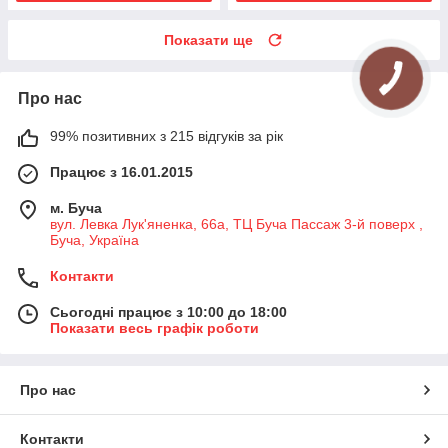
Показати ще
Про нас
99% позитивних з 215 відгуків за рік
Працює з 16.01.2015
м. Буча
вул. Левка Лук'яненка, 66а, ТЦ Буча Пассаж 3-й поверх ,
Буча, Україна
Контакти
Сьогодні працює з 10:00 до 18:00
Показати весь графік роботи
Про нас
Контакти