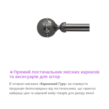
🔹
Прямий постачальник якісних карнизів
та аксесуарів для штор
В інтернет-магазині «
Карнизний Гуру
» ви отримуєте
продукцію безпосередньо від постачальника, що гарантує
найкращі ціни та широкий вибір товарів для декору вікон!​