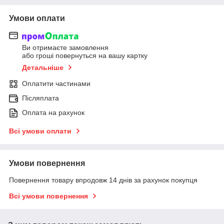
Умови оплати
Ви отримаєте замовлення
або гроші повернуться на вашу картку
Детальніше
Оплатити частинами
Післяплата
Оплата на рахунок
Всі умови оплати
Умови повернення
Повернення товару впродовж 14 днів за рахунок покупця
Всі умови повернення