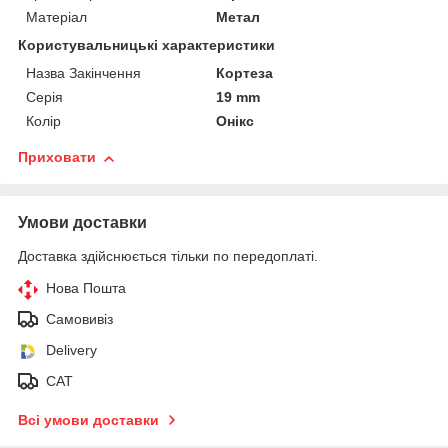
Матеріал
Метал
Користувальницькі характеристики
Назва Закінчення
Кортеза
Серія
19 mm
Колір
Онікс
Приховати
Умови доставки
Доставка здійснюється тільки по передоплаті.
Нова Пошта
Самовивіз
Delivery
САТ
Всі умови доставки