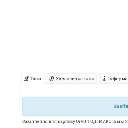
Опис
Характеристики
Інформа
Закі
Закінчення для карнизу Orvit ТОДІ МАКС 16 мм 