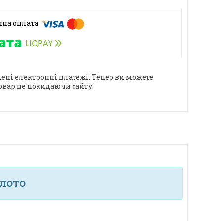
ені електронні платежі. Тепер ви можете
овар не покидаючи сайту.
ОЛОТО