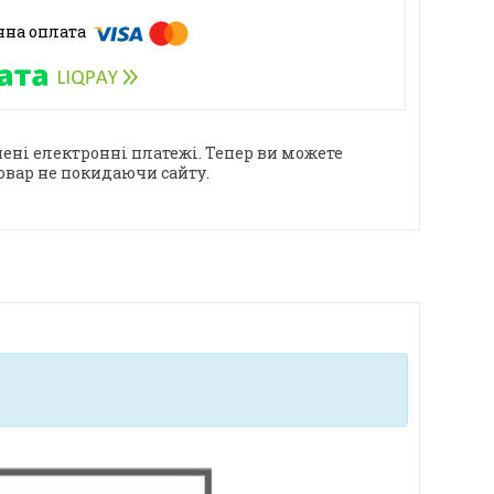
ені електронні платежі. Тепер ви можете
овар не покидаючи сайту.