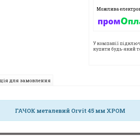
У компанії підключ
купити будь-який т
ція для замовлення
ГАЧОК металевий Orvit 45 мм ХРОМ