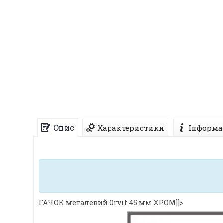
Опис
Характеристики
Інформа
ГАЧОК металевий Orvit 45 мм ХРОМ]]>