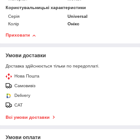
Користувальницькі характеристики
Серія
Universal
Колір
Онікс
Приховати
Умови доставки
Доставка здійснюється тільки по передоплаті.
Нова Пошта
Самовивіз
Delivery
САТ
Всі умови доставки
Умови оплати