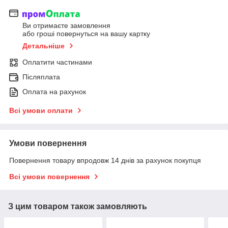
Ви отримаєте замовлення
або гроші повернуться на вашу картку
Детальніше
Оплатити частинами
Післяплата
Оплата на рахунок
Всі умови оплати
Умови повернення
Повернення товару впродовж 14 днів за рахунок покупця
Всі умови повернення
З цим товаром також замовляють