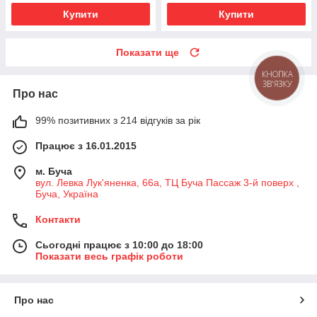
Купити
Купити
Показати ще
КНОПКА
ЗВ'ЯЗКУ
Про нас
99% позитивних з 214 відгуків за рік
Працює з 16.01.2015
м. Буча
вул. Левка Лук'яненка, 66а, ТЦ Буча Пассаж 3-й поверх ,
Буча, Україна
Контакти
Сьогодні працює з 10:00 до 18:00
Показати весь графік роботи
Про нас