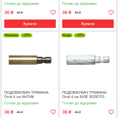
Готово до відправки
Готово до відправки
36
36
₴
₴
45 ₴
45 ₴
Купити
Купити
Новинка
–20%
Акція
–20%
ПОДОВЖУВАЧ ТРИМАЧА
ПОДОВЖУВАЧ ТРИМАЧА
Orvit 4 см АНТИК
Orvit 4 см БІЛЕ ЗОЛОТО
Готово до відправки
Готово до відправки
36
36
₴
₴
45 ₴
45 ₴