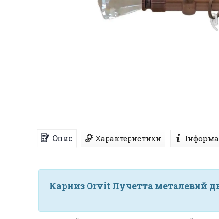
Опис
Характеристики
Інформа
Карниз Orvit Лучетта металевий д