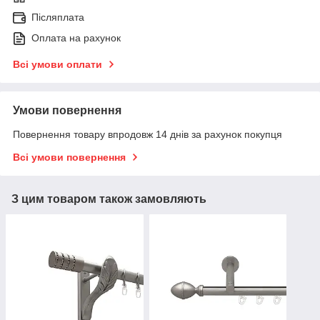
Післяплата
Оплата на рахунок
Всі умови оплати
Умови повернення
Повернення товару впродовж 14 днів за рахунок покупця
Всі умови повернення
З цим товаром також замовляють