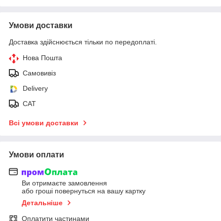
Умови доставки
Доставка здійснюється тільки по передоплаті.
Нова Пошта
Самовивіз
Delivery
САТ
Всі умови доставки
Умови оплати
Ви отримаєте замовлення
або гроші повернуться на вашу картку
Детальніше
Оплатити частинами