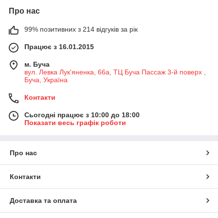
Про нас
99% позитивних з 214 відгуків за рік
Працює з 16.01.2015
м. Буча
вул. Левка Лук'яненка, 66а, ТЦ Буча Пассаж 3-й поверх ,
Буча, Україна
Контакти
Сьогодні працює з 10:00 до 18:00
Показати весь графік роботи
Про нас
Контакти
Доставка та оплата