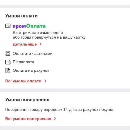
Умови оплати
Ви отримаєте замовлення
або гроші повернуться на вашу картку
Детальніше
Оплатити частинами
Післяплата
Оплата на рахунок
Всі умови оплати
Умови повернення
Повернення товару впродовж 14 днів за рахунок покупця
Всі умови повернення