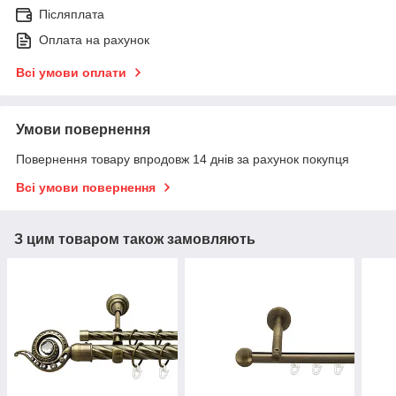
Післяплата
Оплата на рахунок
Всі умови оплати
Умови повернення
Повернення товару впродовж 14 днів за рахунок покупця
Всі умови повернення
З цим товаром також замовляють