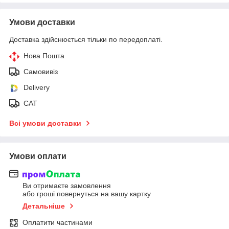
Умови доставки
Доставка здійснюється тільки по передоплаті.
Нова Пошта
Самовивіз
Delivery
САТ
Всі умови доставки
Умови оплати
Ви отримаєте замовлення
або гроші повернуться на вашу картку
Детальніше
Оплатити частинами