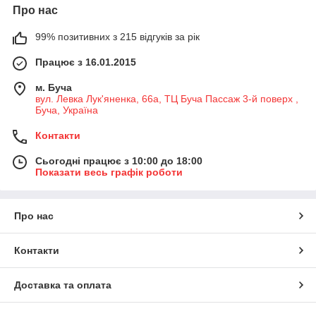
Про нас
99% позитивних з 215 відгуків за рік
Працює з 16.01.2015
м. Буча
вул. Левка Лук'яненка, 66а, ТЦ Буча Пассаж 3-й поверх ,
Буча, Україна
Контакти
Сьогодні працює з 10:00 до 18:00
Показати весь графік роботи
Про нас
Контакти
Доставка та оплата