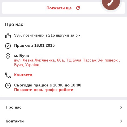
Показати ще
Про нас
99% позитивних з 215 відгуків за рік
Працює з 16.01.2015
м. Буча
вул. Левка Лук'яненка, 66а, ТЦ Буча Пассаж 3-й поверх ,
Буча, Україна
Контакти
Сьогодні працює з 10:00 до 18:00
Показати весь графік роботи
Про нас
Контакти