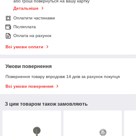
або гроші повернуться на вашу картку
Детальніше
Оплатити частинами
Післяплата
Оплата на рахунок
Всі умови оплати
Умови повернення
Повернення товару впродовж 14 днів за рахунок покупця
Всі умови повернення
З цим товаром також замовляють