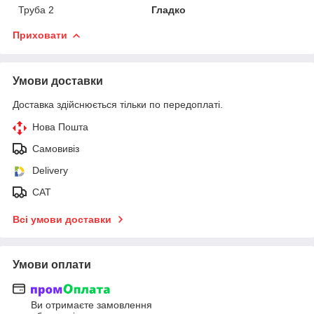
Труба 2
Гладко
Приховати
Умови доставки
Доставка здійснюється тільки по передоплаті.
Нова Пошта
Самовивіз
Delivery
САТ
Всі умови доставки
Умови оплати
Ви отримаєте замовлення