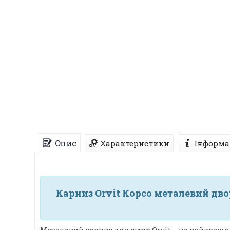
Опис
Характеристики
Інформа
Карниз Orvit Корсо металевий дво