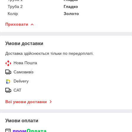
Труба 2
Гладко
Колір
Золото
Приховати
Умови доставки
Доставка здійснюється тільки по передоплаті.
Нова Пошта
Самовивіз
Delivery
САТ
Всі умови доставки
Умови оплати