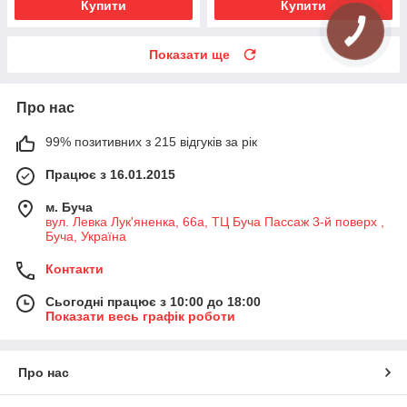
Купити
Купити
Показати ще
Про нас
99% позитивних з 215 відгуків за рік
Працює з 16.01.2015
м. Буча
вул. Левка Лук'яненка, 66а, ТЦ Буча Пассаж 3-й поверх ,
Буча, Україна
Контакти
Сьогодні працює з 10:00 до 18:00
Показати весь графік роботи
Про нас