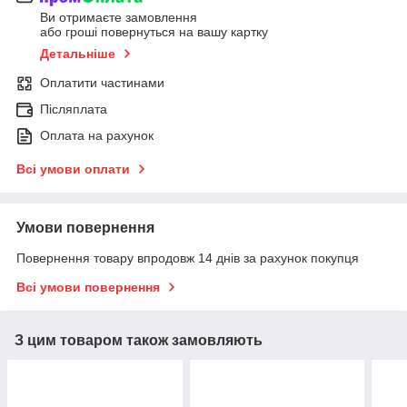
Ви отримаєте замовлення
або гроші повернуться на вашу картку
Детальніше
Оплатити частинами
Післяплата
Оплата на рахунок
Всі умови оплати
Умови повернення
Повернення товару впродовж 14 днів за рахунок покупця
Всі умови повернення
З цим товаром також замовляють