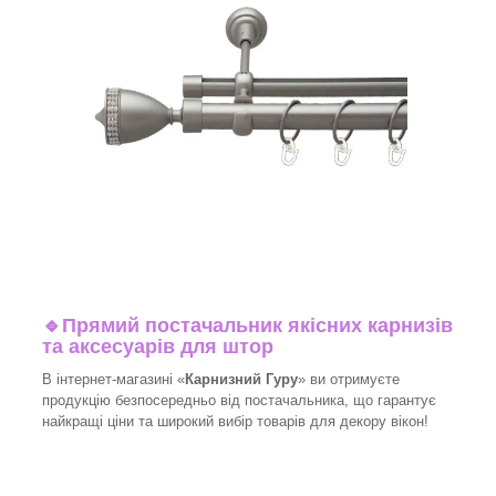
🔹
Прямий постачальник якісних карнизів
та аксесуарів для штор
В інтернет-магазині «
Карнизний Гуру
» ви отримуєте
продукцію безпосередньо від постачальника, що гарантує
найкращі ціни та широкий вибір товарів для декору вікон!​