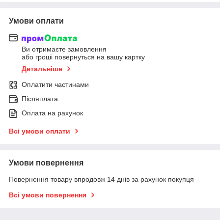
Умови оплати
Ви отримаєте замовлення
або гроші повернуться на вашу картку
Детальніше
Оплатити частинами
Післяплата
Оплата на рахунок
Всі умови оплати
Умови повернення
Повернення товару впродовж 14 днів за рахунок покупця
Всі умови повернення