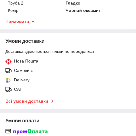
Труба 2
Гладко
Колір
Чорний оксамит
Приховати
Умови доставки
Доставка здійснюється тільки по передоплаті.
Нова Пошта
Самовивіз
Delivery
САТ
Всі умови доставки
Умови оплати