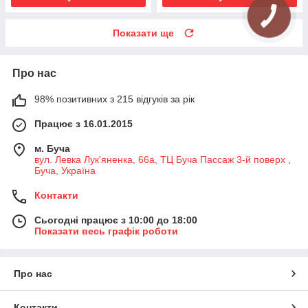
Показати ще
Про нас
98% позитивних з 215 відгуків за рік
Працює з 16.01.2015
м. Буча
вул. Левка Лук'яненка, 66а, ТЦ Буча Пассаж 3-й поверх ,
Буча, Україна
Контакти
Сьогодні працює з 10:00 до 18:00
Показати весь графік роботи
Про нас
Контакти