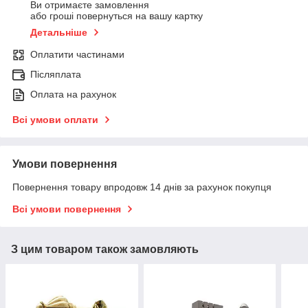
Ви отримаєте замовлення
або гроші повернуться на вашу картку
Детальніше
Оплатити частинами
Післяплата
Оплата на рахунок
Всі умови оплати
Умови повернення
Повернення товару впродовж 14 днів за рахунок покупця
Всі умови повернення
З цим товаром також замовляють