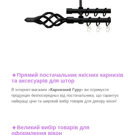
🔹
Прямий постачальник якісних карнизів
та аксесуарів для штор
В інтернет-магазині «
Карнизний Гуру
» ви отримуєте
продукцію безпосередньо від постачальника, що гарантує
найкращі ціни та широкий вибір товарів для декору вікон!​
🔹
Великий вибір товарів для
оформлення вікон