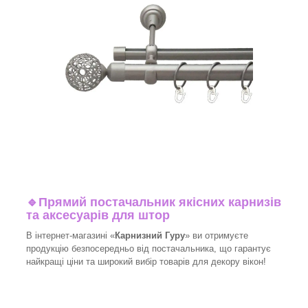
🔹
Прямий постачальник якісних карнизів
та аксесуарів для штор
В інтернет-магазині «
Карнизний Гуру
» ви отримуєте
продукцію безпосередньо від постачальника, що гарантує
найкращі ціни та широкий вибір товарів для декору вікон!​