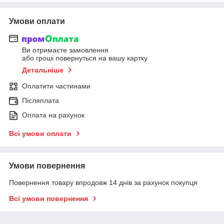
Умови оплати
Ви отримаєте замовлення
або гроші повернуться на вашу картку
Детальніше
Оплатити частинами
Післяплата
Оплата на рахунок
Всі умови оплати
Умови повернення
Повернення товару впродовж 14 днів за рахунок покупця
Всі умови повернення