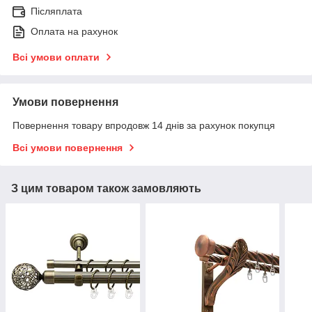
Післяплата
Оплата на рахунок
Всі умови оплати
Умови повернення
Повернення товару впродовж 14 днів за рахунок покупця
Всі умови повернення
З цим товаром також замовляють