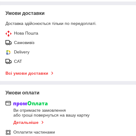
Умови доставки
Доставка здійснюється тільки по передоплаті.
Нова Пошта
Самовивіз
Delivery
САТ
Всі умови доставки
Умови оплати
Ви отримаєте замовлення
або гроші повернуться на вашу картку
Детальніше
Оплатити частинами