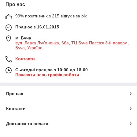
Про нас
99% позитивних з 215 відгуків за рік
Працює з 16.01.2015
м. Буча
вул. Левка Лук'яненка, 66а, ТЦ Буча Пассаж 3-й поверх ,
Буча, Україна
Контакти
Сьогодні працює з 10:00 до 18:00
Показати весь графік роботи
Про нас
Контакти
Доставка та оплата