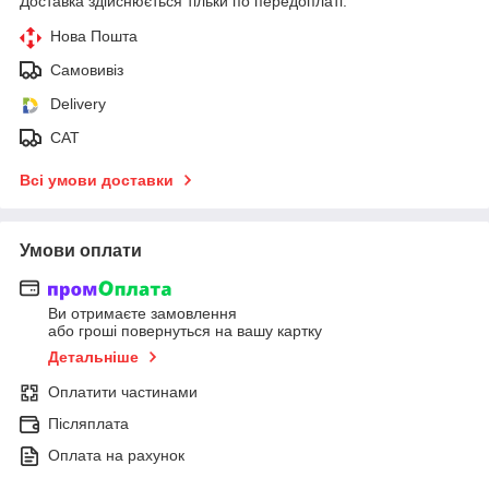
Доставка здійснюється тільки по передоплаті.
Нова Пошта
Самовивіз
Delivery
САТ
Всі умови доставки
Умови оплати
Ви отримаєте замовлення
або гроші повернуться на вашу картку
Детальніше
Оплатити частинами
Післяплата
Оплата на рахунок