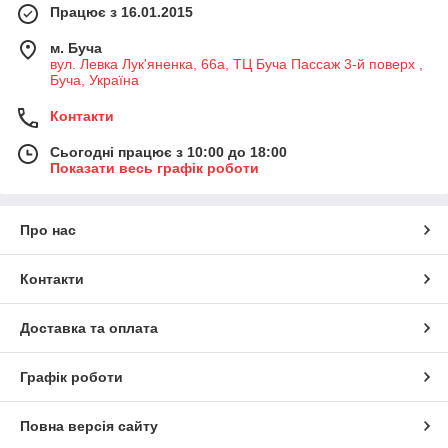
Працює з 16.01.2015
м. Буча
вул. Левка Лук'яненка, 66а, ТЦ Буча Пассаж 3-й поверх ,
Буча, Україна
Контакти
Сьогодні працює з 10:00 до 18:00
Показати весь графік роботи
Про нас
Контакти
Доставка та оплата
Графік роботи
Повна версія сайту