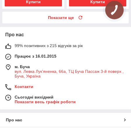
Купити
Купити
Показати ще
Про нас
99% позитивних з 215 відгуків за рік
Працює з 16.01.2015
м. Буча
вул. Левка Лук'яненка, 66а, ТЦ Буча Пассаж 3-й поверх ,
Буча, Україна
Контакти
Сьогодні вихідний
Показати весь графік роботи
Про нас