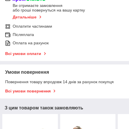
Ви отримаєте замовлення
або гроші повернуться на вашу картку
Детальніше
Оплатити частинами
Післяплата
Оплата на рахунок
Всі умови оплати
Умови повернення
Повернення товару впродовж 14 днів за рахунок покупця
Всі умови повернення
З цим товаром також замовляють