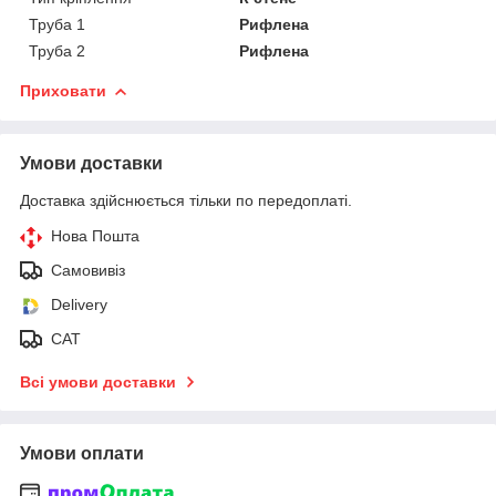
Труба 1
Рифлена
Труба 2
Рифлена
Приховати
Умови доставки
Доставка здійснюється тільки по передоплаті.
Нова Пошта
Самовивіз
Delivery
САТ
Всі умови доставки
Умови оплати