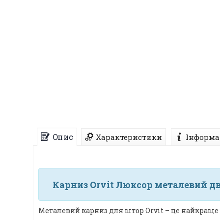
Опис
Характеристики
Інформа
Карниз Orvit Люксор металевий дв
Металевий карниз для штор Orvit – це найкраще 