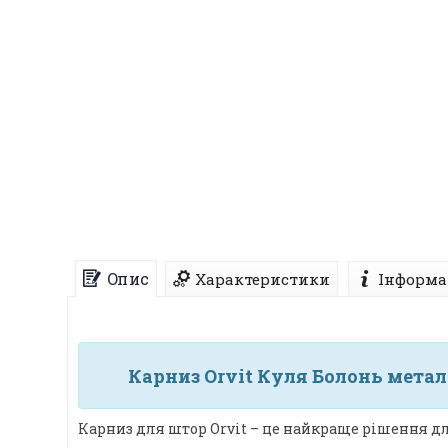
Опис
Характеристики
Інформа
Карниз Orvit Куля Болонь метал
Карниз для штор Orvit – це найкраще рішення дл