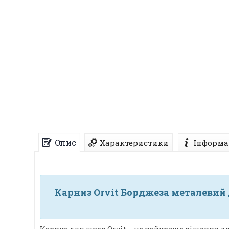
Опис
Характеристики
Інформа
Карниз Orvit Борджеза металевий 