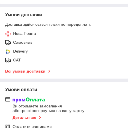
Умови доставки
Доставка здійснюється тільки по передоплаті.
Нова Пошта
Самовивіз
Delivery
САТ
Всі умови доставки
Умови оплати
Ви отримаєте замовлення
або гроші повернуться на вашу картку
Детальніше
Оплатити частинами