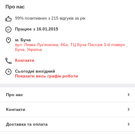
Про нас
99% позитивних з 215 відгуків за рік
Працює з 16.01.2015
м. Буча
вул. Левка Лук'яненка, 66а, ТЦ Буча Пассаж 3-й поверх ,
Буча, Україна
Контакти
Сьогодні вихідний
Показати весь графік роботи
Про нас
Контакти
Доставка та оплата