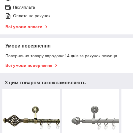
Післяплата
Оплата на рахунок
Всі умови оплати
Умови повернення
Повернення товару впродовж 14 днів за рахунок покупця
Всі умови повернення
З цим товаром також замовляють