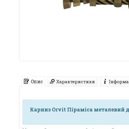
Опис
Характеристики
Інформа
Карниз Orvit Піраміса металевий д