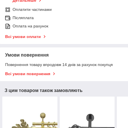
Детальніше
Оплатити частинами
Післяплата
Оплата на рахунок
Всі умови оплати
Умови повернення
Повернення товару впродовж 14 днів за рахунок покупця
Всі умови повернення
З цим товаром також замовляють