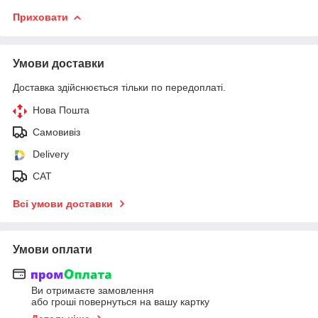
Приховати
Умови доставки
Доставка здійснюється тільки по передоплаті.
Нова Пошта
Самовивіз
Delivery
САТ
Всі умови доставки
Умови оплати
Ви отримаєте замовлення
або гроші повернуться на вашу картку