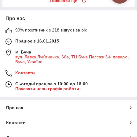
Показати ще
Про нас
99% позитивних з 218 відгуків за рік
Працює з 16.01.2015
м. Буча
вул. Левка Лук'яненка, 66а, ТЦ Буча Пассаж 3-й поверх ,
Буча, Україна
Контакти
Сьогодні працює з 10:00 до 18:00
Показати весь графік роботи
Про нас
Контакти