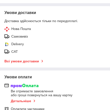
Умови доставки
Доставка здійснюється тільки по передоплаті.
Нова Пошта
Самовивіз
Delivery
САТ
Всі умови доставки
Умови оплати
Ви отримаєте замовлення
або гроші повернуться на вашу картку
Детальніше
Оплатити частинами