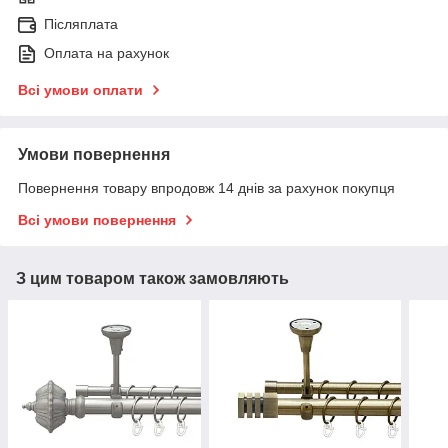
Післяплата
Оплата на рахунок
Всі умови оплати
Умови повернення
Повернення товару впродовж 14 днів за рахунок покупця
Всі умови повернення
З цим товаром також замовляють