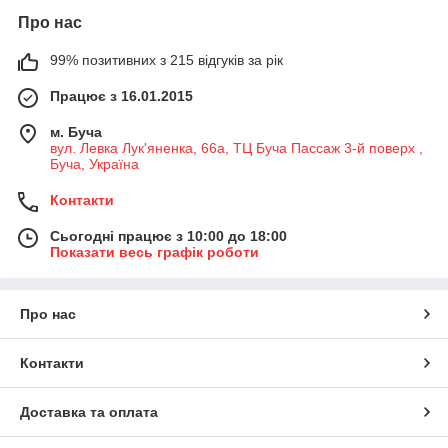
Про нас
99% позитивних з 215 відгуків за рік
Працює з 16.01.2015
м. Буча
вул. Левка Лук'яненка, 66а, ТЦ Буча Пассаж 3-й поверх ,
Буча, Україна
Контакти
Сьогодні працює з 10:00 до 18:00
Показати весь графік роботи
Про нас
Контакти
Доставка та оплата