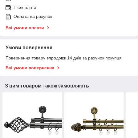
Післяплата
Оплата на рахунок
Всі умови оплати
Умови повернення
Повернення товару впродовж 14 днів за рахунок покупця
Всі умови повернення
З цим товаром також замовляють