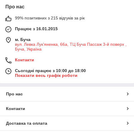
Про нас
99% позитивних з 215 відгуків за рік
Працює з 16.01.2015
м. Буча
вул. Левка Лук'яненка, 66а, ТЦ Буча Пассаж 3-й поверх ,
Буча, Україна
Контакти
Сьогодні працює з 10:00 до 18:00
Показати весь графік роботи
Про нас
Контакти
Доставка та оплата