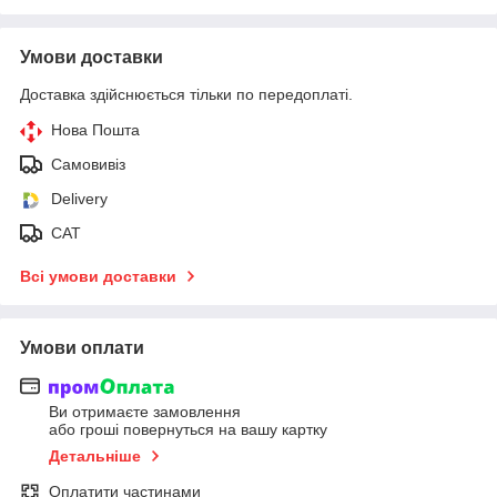
Умови доставки
Доставка здійснюється тільки по передоплаті.
Нова Пошта
Самовивіз
Delivery
САТ
Всі умови доставки
Умови оплати
Ви отримаєте замовлення
або гроші повернуться на вашу картку
Детальніше
Оплатити частинами