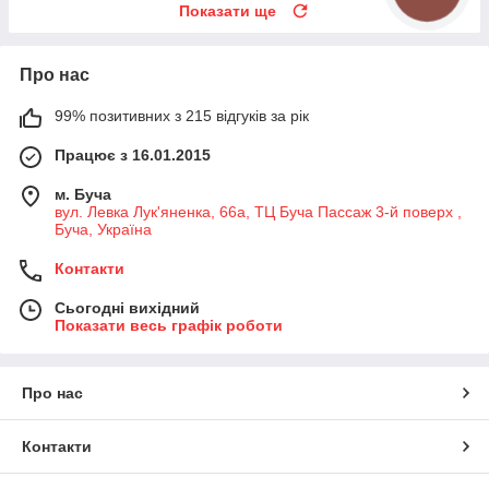
Показати ще
Про нас
99% позитивних з 215 відгуків за рік
Працює з 16.01.2015
м. Буча
вул. Левка Лук'яненка, 66а, ТЦ Буча Пассаж 3-й поверх ,
Буча, Україна
Контакти
Сьогодні вихідний
Показати весь графік роботи
Про нас
Контакти