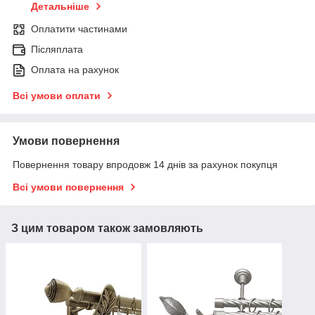
Детальніше
Оплатити частинами
Післяплата
Оплата на рахунок
Всі умови оплати
Умови повернення
Повернення товару впродовж 14 днів за рахунок покупця
Всі умови повернення
З цим товаром також замовляють