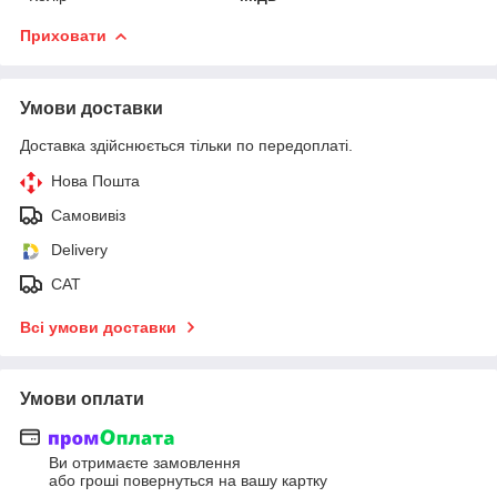
Приховати
Умови доставки
Доставка здійснюється тільки по передоплаті.
Нова Пошта
Самовивіз
Delivery
САТ
Всі умови доставки
Умови оплати
Ви отримаєте замовлення
або гроші повернуться на вашу картку