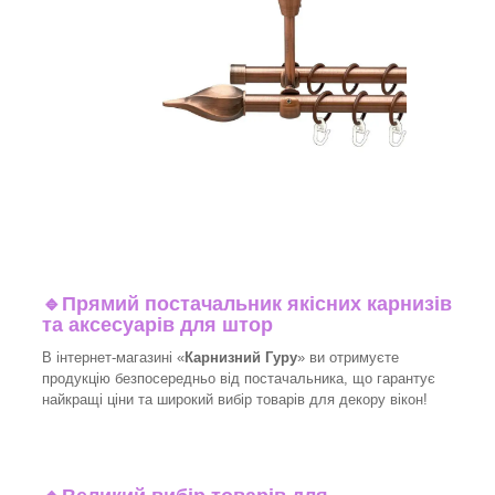
🔹
Прямий постачальник якісних карнизів
та аксесуарів для штор
В інтернет-магазині «
Карнизний Гуру
» ви отримуєте
продукцію безпосередньо від постачальника, що гарантує
найкращі ціни та широкий вибір товарів для декору вікон!