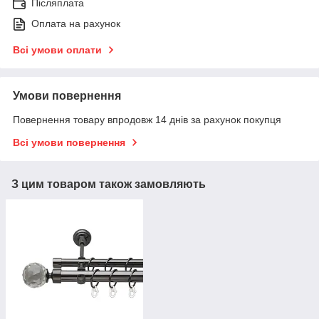
Післяплата
Оплата на рахунок
Всі умови оплати
Умови повернення
Повернення товару впродовж 14 днів за рахунок покупця
Всі умови повернення
З цим товаром також замовляють