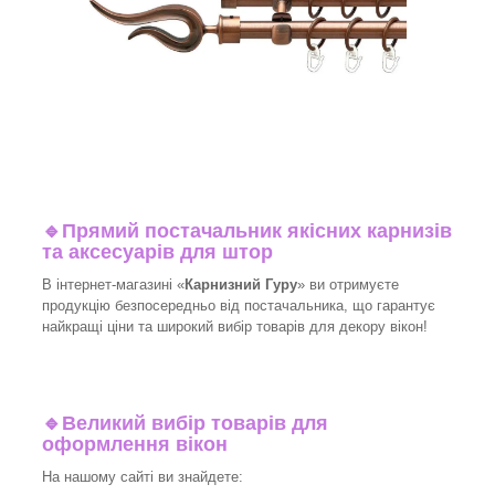
🔹
Прямий постачальник якісних карнизів
та аксесуарів для штор
В інтернет-магазині «
Карнизний Гуру
» ви отримуєте
продукцію безпосередньо від постачальника, що гарантує
найкращі ціни та широкий вибір товарів для декору вікон!
🔹
Великий вибір товарів для
оформлення вікон
На нашому сайті ви знайдете: