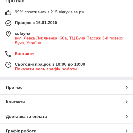
Про нас
99% позитивних з 215 відгуків за рік
Працює з 16.01.2015
м. Буча
вул. Левка Лук'яненка, 66а, ТЦ Буча Пассаж 3-й поверх ,
Буча, Україна
Контакти
Сьогодні працює з 10:00 до 18:00
Показати весь графік роботи
Про нас
Контакти
Доставка та оплата
Графік роботи