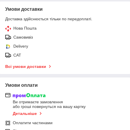
Умови доставки
Доставка здійснюється тільки по передоплаті.
Нова Пошта
Самовивіз
Delivery
САТ
Всі умови доставки
Умови оплати
Ви отримаєте замовлення
або гроші повернуться на вашу картку
Детальніше
Оплатити частинами