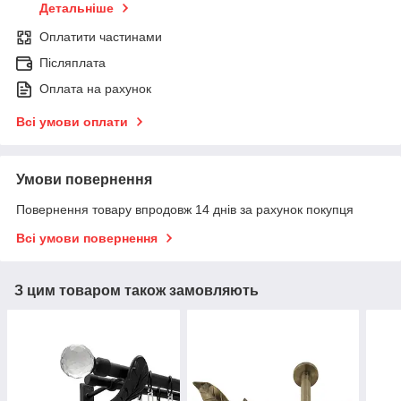
Детальніше
Оплатити частинами
Післяплата
Оплата на рахунок
Всі умови оплати
Умови повернення
Повернення товару впродовж 14 днів за рахунок покупця
Всі умови повернення
З цим товаром також замовляють