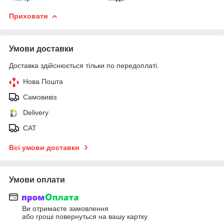
Приховати
Умови доставки
Доставка здійснюється тільки по передоплаті.
Нова Пошта
Самовивіз
Delivery
САТ
Всі умови доставки
Умови оплати
Ви отримаєте замовлення
або гроші повернуться на вашу картку