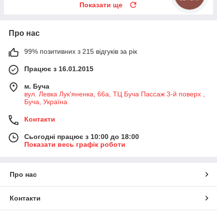
Показати ще
Про нас
99% позитивних з 215 відгуків за рік
Працює з 16.01.2015
м. Буча
вул. Левка Лук'яненка, 66а, ТЦ Буча Пассаж 3-й поверх ,
Буча, Україна
Контакти
Сьогодні працює з 10:00 до 18:00
Показати весь графік роботи
Про нас
Контакти