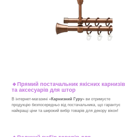
🔹
Прямий постачальник якісних карнизів
та аксесуарів для штор
В інтернет-магазині «
Карнизний Гуру
» ви отримуєте
продукцію безпосередньо від постачальника, що гарантує
найкращі ціни та широкий вибір товарів для декору вікон!