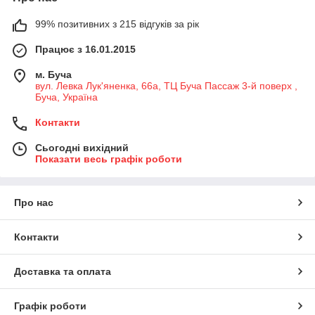
99% позитивних з 215 відгуків за рік
Працює з 16.01.2015
м. Буча
вул. Левка Лук'яненка, 66а, ТЦ Буча Пассаж 3-й поверх ,
Буча, Україна
Контакти
Сьогодні вихідний
Показати весь графік роботи
Про нас
Контакти
Доставка та оплата
Графік роботи