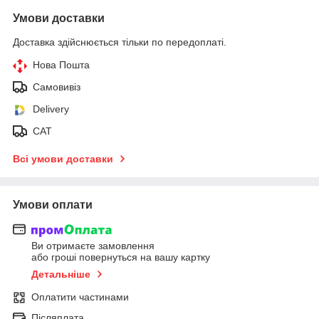
Умови доставки
Доставка здійснюється тільки по передоплаті.
Нова Пошта
Самовивіз
Delivery
САТ
Всі умови доставки
Умови оплати
Ви отримаєте замовлення
або гроші повернуться на вашу картку
Детальніше
Оплатити частинами
Післяплата