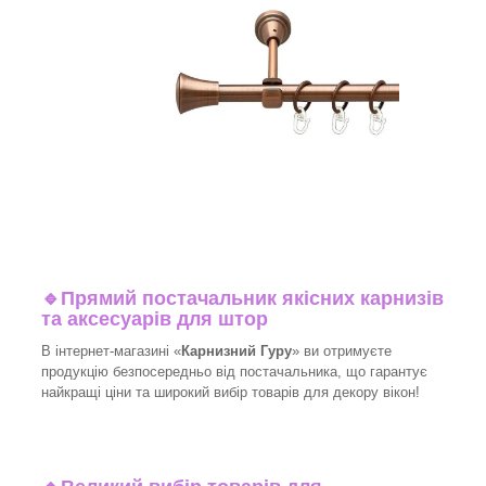
🔹
Прямий постачальник якісних карнизів
та аксесуарів для штор
В інтернет-магазині «
Карнизний Гуру
» ви отримуєте
продукцію безпосередньо від постачальника, що гарантує
найкращі ціни та широкий вибір товарів для декору вікон!