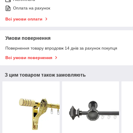
Оплата на рахунок
Всі умови оплати
Умови повернення
Повернення товару впродовж 14 днів за рахунок покупця
Всі умови повернення
З цим товаром також замовляють