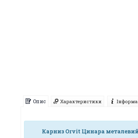
Опис
Характеристики
Інформа
Карниз Orvit Цинара металевий