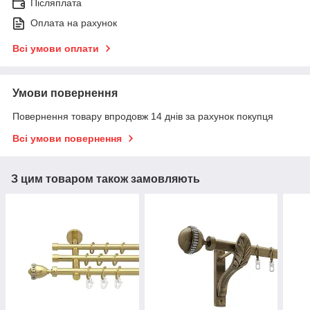
Післяплата
Оплата на рахунок
Всі умови оплати
Умови повернення
Повернення товару впродовж 14 днів за рахунок покупця
Всі умови повернення
З цим товаром також замовляють