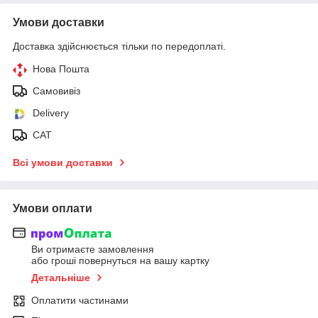
Умови доставки
Доставка здійснюється тільки по передоплаті.
Нова Пошта
Самовивіз
Delivery
САТ
Всі умови доставки
Умови оплати
Ви отримаєте замовлення
або гроші повернуться на вашу картку
Детальніше
Оплатити частинами