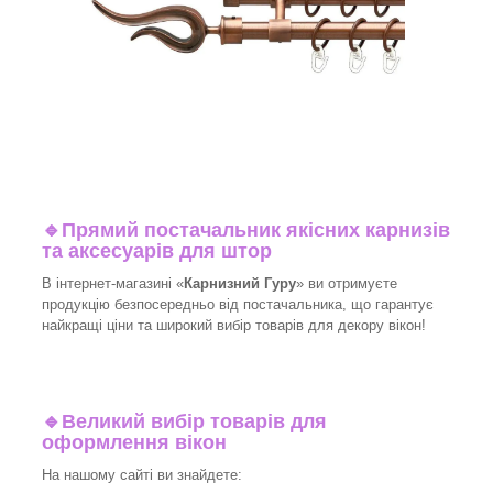
🔹
Прямий постачальник якісних карнизів
та аксесуарів для штор
В інтернет-магазині «
Карнизний Гуру
» ви отримуєте
продукцію безпосередньо від постачальника, що гарантує
найкращі ціни та широкий вибір товарів для декору вікон!
🔹
Великий вибір товарів для
оформлення вікон
На нашому сайті ви знайдете: