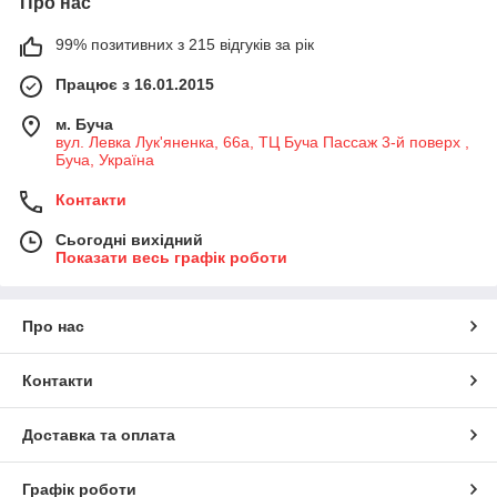
Про нас
99% позитивних з 215 відгуків за рік
Працює з 16.01.2015
м. Буча
вул. Левка Лук'яненка, 66а, ТЦ Буча Пассаж 3-й поверх ,
Буча, Україна
Контакти
Сьогодні вихідний
Показати весь графік роботи
Про нас
Контакти
Доставка та оплата
Графік роботи