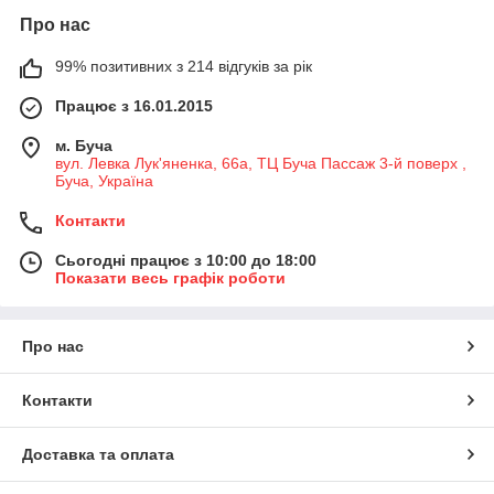
Про нас
99% позитивних з 214 відгуків за рік
Працює з 16.01.2015
м. Буча
вул. Левка Лук'яненка, 66а, ТЦ Буча Пассаж 3-й поверх ,
Буча, Україна
Контакти
Сьогодні працює з 10:00 до 18:00
Показати весь графік роботи
Про нас
Контакти
Доставка та оплата