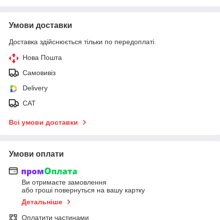
Умови доставки
Доставка здійснюється тільки по передоплаті.
Нова Пошта
Самовивіз
Delivery
САТ
Всі умови доставки
Умови оплати
Ви отримаєте замовлення
або гроші повернуться на вашу картку
Детальніше
Оплатити частинами