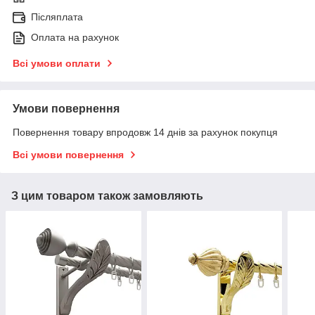
Післяплата
Оплата на рахунок
Всі умови оплати
Умови повернення
Повернення товару впродовж 14 днів за рахунок покупця
Всі умови повернення
З цим товаром також замовляють