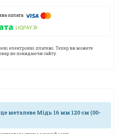
ені електронні платежі. Тепер ви можете
овар не покидаючи сайту.
е металеве Мідь 16 мм 120 см (00-