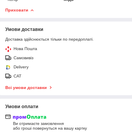
Приховати
Умови доставки
Доставка здійснюється тільки по передоплаті.
Нова Пошта
Самовивіз
Delivery
САТ
Всі умови доставки
Умови оплати
Ви отримаєте замовлення
або гроші повернуться на вашу картку