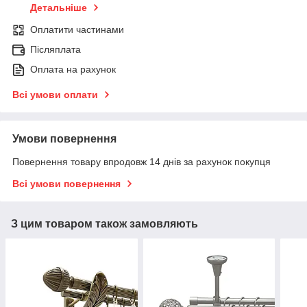
Детальніше
Оплатити частинами
Післяплата
Оплата на рахунок
Всі умови оплати
Умови повернення
Повернення товару впродовж 14 днів за рахунок покупця
Всі умови повернення
З цим товаром також замовляють