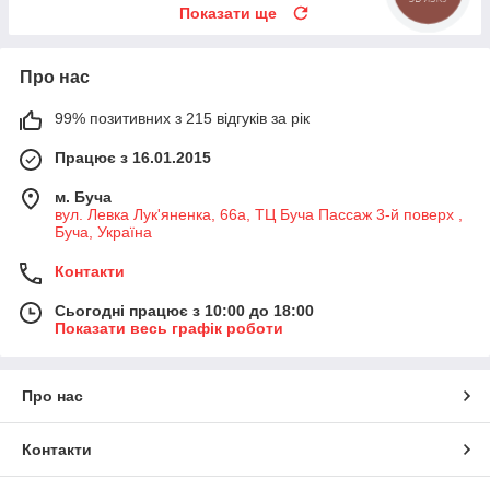
Показати ще
Про нас
99% позитивних з 215 відгуків за рік
Працює з 16.01.2015
м. Буча
вул. Левка Лук'яненка, 66а, ТЦ Буча Пассаж 3-й поверх ,
Буча, Україна
Контакти
Сьогодні працює з 10:00 до 18:00
Показати весь графік роботи
Про нас
Контакти