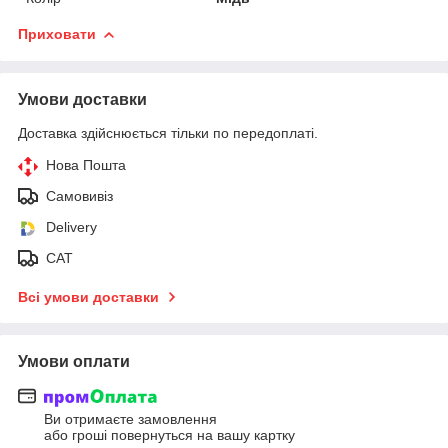
Приховати
Умови доставки
Доставка здійснюється тільки по передоплаті.
Нова Пошта
Самовивіз
Delivery
САТ
Всі умови доставки
Умови оплати
Ви отримаєте замовлення
або гроші повернуться на вашу картку