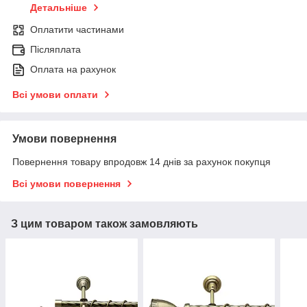
Детальніше
Оплатити частинами
Післяплата
Оплата на рахунок
Всі умови оплати
Умови повернення
Повернення товару впродовж 14 днів за рахунок покупця
Всі умови повернення
З цим товаром також замовляють