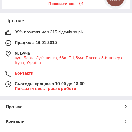
Показати ще
Про нас
99% позитивних з 215 відгуків за рік
Працює з 16.01.2015
м. Буча
вул. Левка Лук'яненка, 66а, ТЦ Буча Пассаж 3-й поверх ,
Буча, Україна
Контакти
Сьогодні працює з 10:00 до 18:00
Показати весь графік роботи
Про нас
Контакти