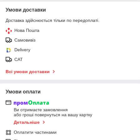
Умови доставки
Доставка здійснюється тільки по передоплаті.
Нова Пошта
Самовивіз
Delivery
САТ
Всі умови доставки
Умови оплати
Ви отримаєте замовлення
або гроші повернуться на вашу картку
Детальніше
Оплатити частинами