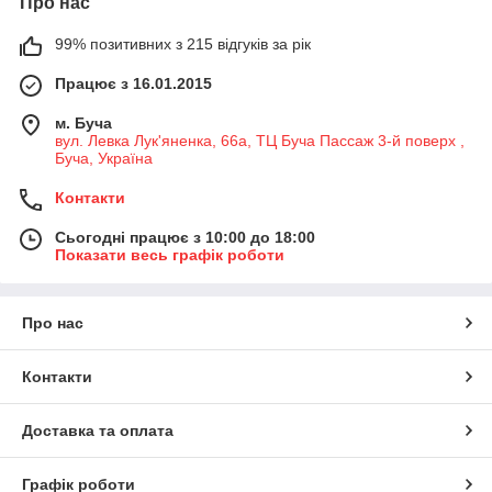
Про нас
99% позитивних з 215 відгуків за рік
Працює з 16.01.2015
м. Буча
вул. Левка Лук'яненка, 66а, ТЦ Буча Пассаж 3-й поверх ,
Буча, Україна
Контакти
Сьогодні працює з 10:00 до 18:00
Показати весь графік роботи
Про нас
Контакти
Доставка та оплата
Графік роботи