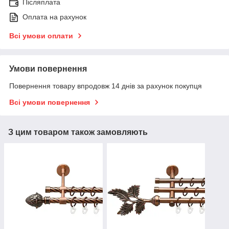
Післяплата
Оплата на рахунок
Всі умови оплати
Умови повернення
Повернення товару впродовж 14 днів за рахунок покупця
Всі умови повернення
З цим товаром також замовляють