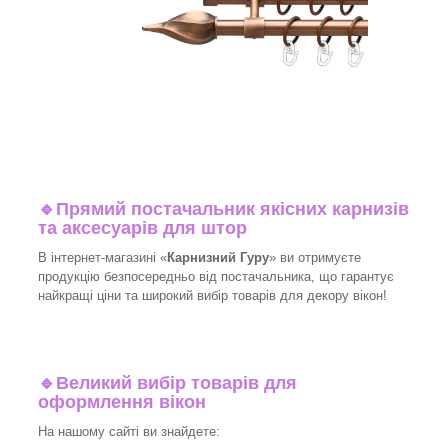
🔹
Прямий постачальник якісних карнизів
та аксесуарів для штор
В інтернет-магазині «
Карнизний Гуру
» ви отримуєте
продукцію безпосередньо від постачальника, що гарантує
найкращі ціни та широкий вибір товарів для декору вікон!
🔹
Великий вибір товарів для
оформлення вікон
На нашому сайті ви знайдете: