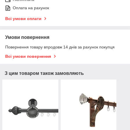
Оплата на рахунок
Всі умови оплати
Умови повернення
Повернення товару впродовж 14 днів за рахунок покупця
Всі умови повернення
З цим товаром також замовляють