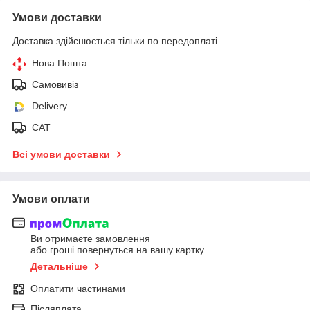
Умови доставки
Доставка здійснюється тільки по передоплаті.
Нова Пошта
Самовивіз
Delivery
САТ
Всі умови доставки
Умови оплати
Ви отримаєте замовлення
або гроші повернуться на вашу картку
Детальніше
Оплатити частинами
Післяплата