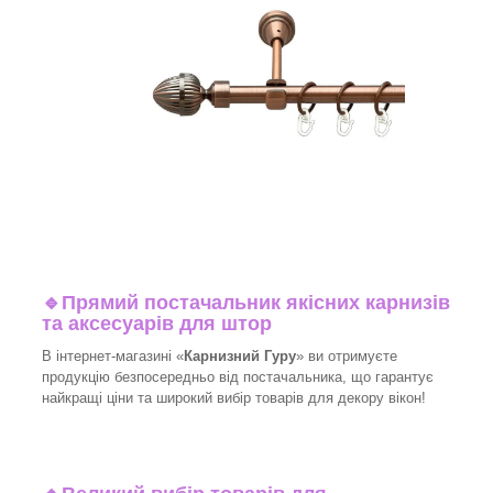
🔹
Прямий постачальник якісних карнизів
та аксесуарів для штор
В інтернет-магазині «
Карнизний Гуру
» ви отримуєте
продукцію безпосередньо від постачальника, що гарантує
найкращі ціни та широкий вибір товарів для декору вікон!