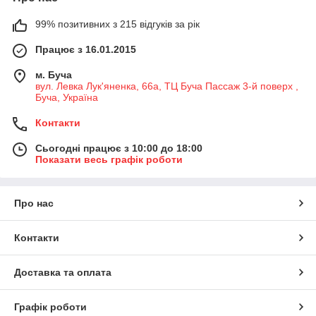
99% позитивних з 215 відгуків за рік
Працює з 16.01.2015
м. Буча
вул. Левка Лук'яненка, 66а, ТЦ Буча Пассаж 3-й поверх ,
Буча, Україна
Контакти
Сьогодні працює з 10:00 до 18:00
Показати весь графік роботи
Про нас
Контакти
Доставка та оплата
Графік роботи