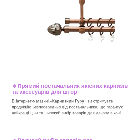
🔹
Прямий постачальник якісних карнизів
та аксесуарів для штор
В інтернет-магазині «
Карнизний Гуру
» ви отримуєте
продукцію безпосередньо від постачальника, що гарантує
найкращі ціни та широкий вибір товарів для декору вікон!