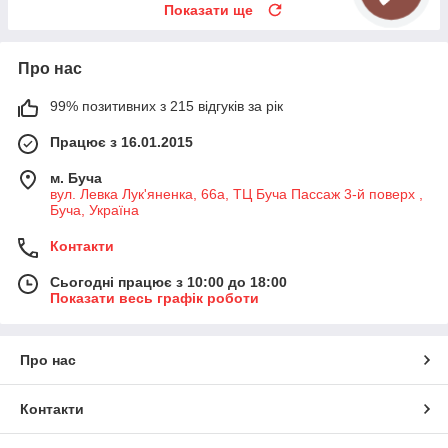
Показати ще
Про нас
99% позитивних з 215 відгуків за рік
Працює з 16.01.2015
м. Буча
вул. Левка Лук'яненка, 66а, ТЦ Буча Пассаж 3-й поверх ,
Буча, Україна
Контакти
Сьогодні працює з 10:00 до 18:00
Показати весь графік роботи
Про нас
Контакти