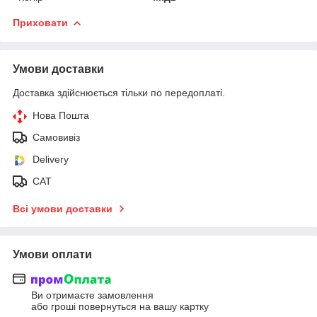
Приховати
Умови доставки
Доставка здійснюється тільки по передоплаті.
Нова Пошта
Самовивіз
Delivery
САТ
Всі умови доставки
Умови оплати
Ви отримаєте замовлення
або гроші повернуться на вашу картку