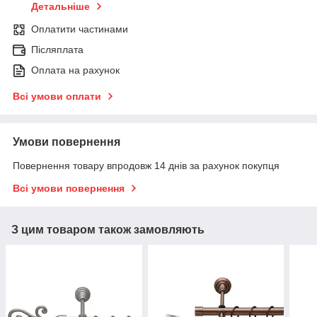
Детальніше
Оплатити частинами
Післяплата
Оплата на рахунок
Всі умови оплати
Умови повернення
Повернення товару впродовж 14 днів за рахунок покупця
Всі умови повернення
З цим товаром також замовляють